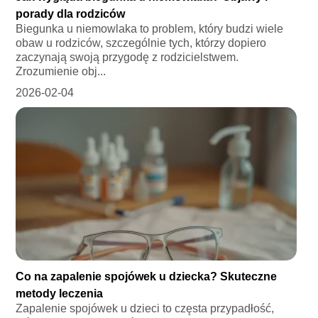
porady dla rodziców
Biegunka u niemowlaka to problem, który budzi wiele
obaw u rodziców, szczególnie tych, którzy dopiero
zaczynają swoją przygodę z rodzicielstwem.
Zrozumienie obj...
2026-02-04
Co na zapalenie spojówek u dziecka? Skuteczne
metody leczenia
Zapalenie spojówek u dzieci to częsta przypadłość,