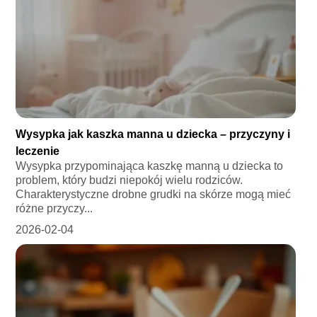
Wysypka jak kaszka manna u dziecka – przyczyny i
leczenie
Wysypka przypominająca kaszkę manną u dziecka to
problem, który budzi niepokój wielu rodziców.
Charakterystyczne drobne grudki na skórze mogą mieć
różne przyczy...
2026-02-04