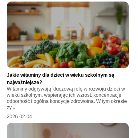
Jakie witaminy dla dzieci w wieku szkolnym są
najważniejsze?
Witaminy odgrywają kluczową rolę w rozwoju dzieci w
wieku szkolnym, wspierając ich wzrost, koncentrację,
odporność i ogólną kondycję zdrowotną. W tym okresie
ży...
2026-02-04