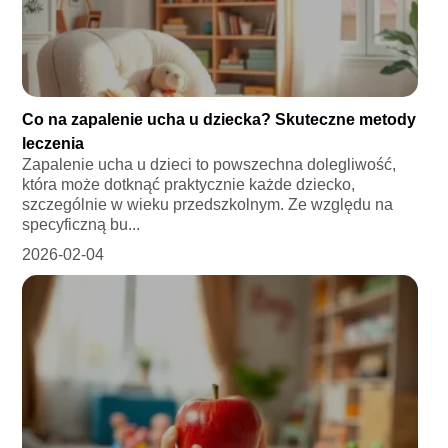
Co na zapalenie ucha u dziecka? Skuteczne metody
leczenia
Zapalenie ucha u dzieci to powszechna dolegliwość,
która może dotknąć praktycznie każde dziecko,
szczególnie w wieku przedszkolnym. Ze względu na
specyficzną bu...
2026-02-04