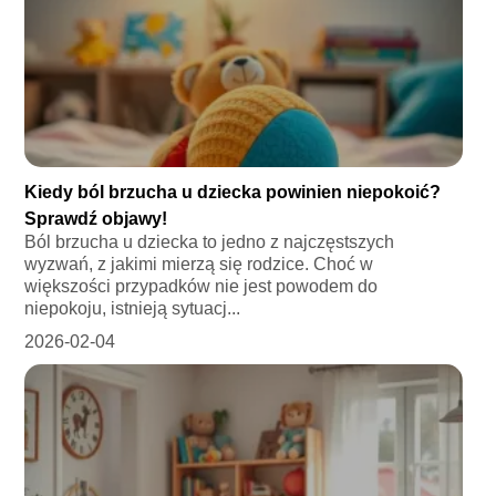
Kiedy ból brzucha u dziecka powinien niepokoić?
Sprawdź objawy!
Ból brzucha u dziecka to jedno z najczęstszych
wyzwań, z jakimi mierzą się rodzice. Choć w
większości przypadków nie jest powodem do
niepokoju, istnieją sytuacj...
2026-02-04