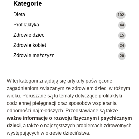
Kategorie
Dieta
102
Profilaktyka
44
Zdrowie dzieci
15
Zdrowie kobiet
24
Zdrowie mężczyzn
20
W tej kategorii znajdują się artykuły poświęcone
zagadnieniom związanym ze zdrowiem dzieci w różnym
wieku. Poruszane są tu tematy dotyczące profilaktyki,
codziennej pielęgnacji oraz sposobów wspierania
odporności najmłodszych. Przedstawiane są także
ważne informacje o rozwoju fizycznym i psychicznym
dzieci
, a także o najczęstszych problemach zdrowotnych
występujących w okresie dzieciństwa.