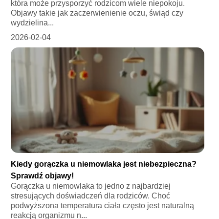
która może przysporzyć rodzicom wiele niepokoju.
Objawy takie jak zaczerwienienie oczu, świąd czy
wydzielina...
2026-02-04
Kiedy gorączka u niemowlaka jest niebezpieczna?
Sprawdź objawy!
Gorączka u niemowlaka to jedno z najbardziej
stresujących doświadczeń dla rodziców. Choć
podwyższona temperatura ciała często jest naturalną
reakcją organizmu n...