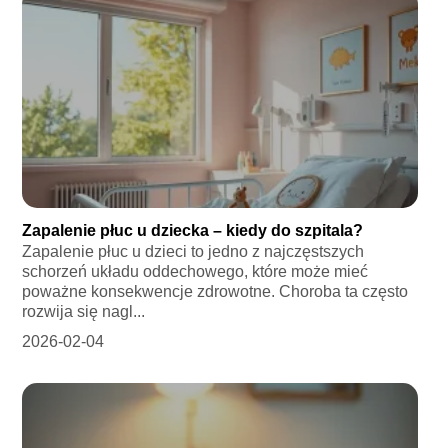
Zapalenie płuc u dziecka – kiedy do szpitala?
Zapalenie płuc u dzieci to jedno z najczęstszych
schorzeń układu oddechowego, które może mieć
poważne konsekwencje zdrowotne. Choroba ta często
rozwija się nagl...
2026-02-04