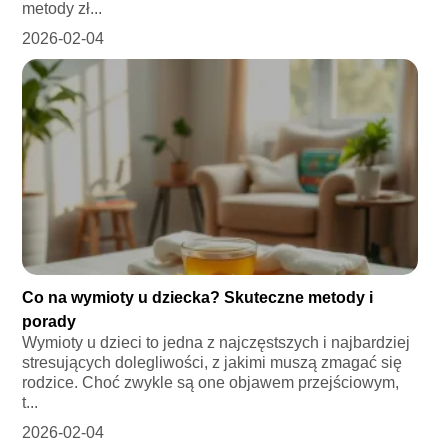
metody zł...
2026-02-04
Co na wymioty u dziecka? Skuteczne metody i
porady
Wymioty u dzieci to jedna z najczęstszych i najbardziej
stresujących dolegliwości, z jakimi muszą zmagać się
rodzice. Choć zwykle są one objawem przejściowym,
t...
2026-02-04