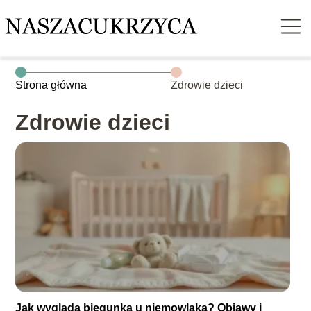
Strona główna
Zdrowie dzieci
Zdrowie dzieci
Jak wygląda biegunka u niemowlaka? Objawy i