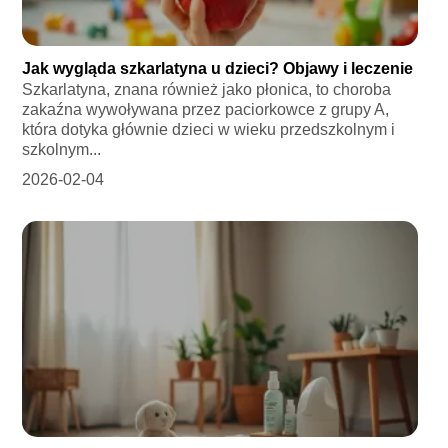
Jak wygląda szkarlatyna u dzieci? Objawy i leczenie
Szkarlatyna, znana również jako płonica, to choroba
zakaźna wywoływana przez paciorkowce z grupy A,
która dotyka głównie dzieci w wieku przedszkolnym i
szkolnym...
2026-02-04