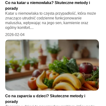
Co na katar u niemowlaka? Skuteczne metody i
porady
Katar u niemowlaka to częsta przypadłość, która może
znacząco utrudnić codzienne funkcjonowanie
maluszka, wpływając na jego sen, karmienie oraz
ogólny komfort....
2026-02-04
Co na zaparcia u dzieci? Skuteczne metody i
porady