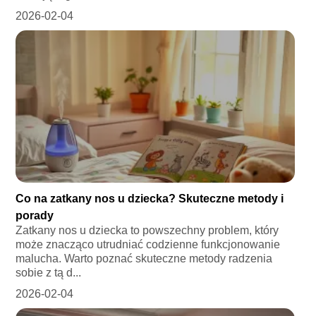
2026-02-04
Co na zatkany nos u dziecka? Skuteczne metody i
porady
Zatkany nos u dziecka to powszechny problem, który
może znacząco utrudniać codzienne funkcjonowanie
malucha. Warto poznać skuteczne metody radzenia
sobie z tą d...
2026-02-04