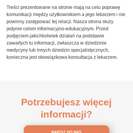
Treści prezentowane na stronie mają na celu poprawę
komunikacji między użytkownikiem a jego lekarzem i nie
powinny zastępować tej relacji. Nasza strona służy
jedynie celom informacyjno-edukacyjnym. Przed
podjęciem jakichkolwiek działań na podstawie
zawartych tu informacji, zwłaszcza w dziedzinie
medycyny lub innych dziedzin specjalistycznych,
konieczna jest obowiązkowa konsultacja z lekarzem.
Potrzebujesz więcej
informacji?
NAPISZ DO NAS