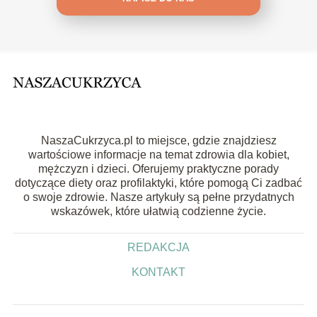
NaszaCukrzyca.pl to miejsce, gdzie znajdziesz
wartościowe informacje na temat zdrowia dla kobiet,
mężczyzn i dzieci. Oferujemy praktyczne porady
dotyczące diety oraz profilaktyki, które pomogą Ci zadbać
o swoje zdrowie. Nasze artykuły są pełne przydatnych
wskazówek, które ułatwią codzienne życie.
REDAKCJA
KONTAKT