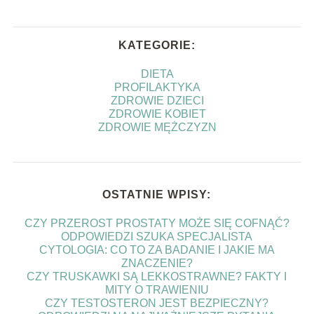
KATEGORIE:
DIETA
PROFILAKTYKA
ZDROWIE DZIECI
ZDROWIE KOBIET
ZDROWIE MĘŻCZYZN
OSTATNIE WPISY:
CZY PRZEROST PROSTATY MOŻE SIĘ COFNĄĆ?
ODPOWIEDZI SZUKA SPECJALISTA
CYTOLOGIA: CO TO ZA BADANIE I JAKIE MA
ZNACZENIE?
CZY TRUSKAWKI SĄ LEKKOSTRAWNE? FAKTY I
MITY O TRAWIENIU
CZY TESTOSTERON JEST BEZPIECZNY?