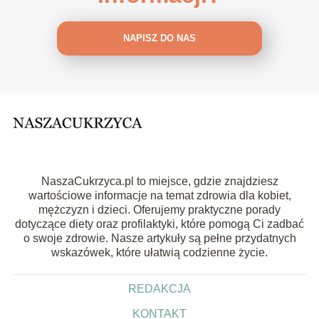
NAPISZ DO NAS
NaszaCukrzyca.pl to miejsce, gdzie znajdziesz
wartościowe informacje na temat zdrowia dla kobiet,
mężczyzn i dzieci. Oferujemy praktyczne porady
dotyczące diety oraz profilaktyki, które pomogą Ci zadbać
o swoje zdrowie. Nasze artykuły są pełne przydatnych
wskazówek, które ułatwią codzienne życie.
REDAKCJA
KONTAKT