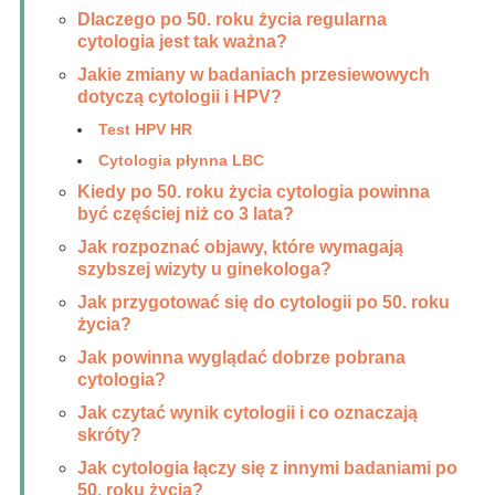
Dlaczego po 50. roku życia regularna
cytologia jest tak ważna?
Jakie zmiany w badaniach przesiewowych
dotyczą cytologii i HPV?
Test HPV HR
Cytologia płynna LBC
Kiedy po 50. roku życia cytologia powinna
być częściej niż co 3 lata?
Jak rozpoznać objawy, które wymagają
szybszej wizyty u ginekologa?
Jak przygotować się do cytologii po 50. roku
życia?
Jak powinna wyglądać dobrze pobrana
cytologia?
Jak czytać wynik cytologii i co oznaczają
skróty?
Jak cytologia łączy się z innymi badaniami po
50. roku życia?