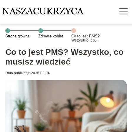
Strona główna
Zdrowie kobiet
Co to jest PMS?
Wszystko, co
musisz wiedzieć
Co to jest PMS? Wszystko, co
musisz wiedzieć
Data publikacji: 2026-02-04