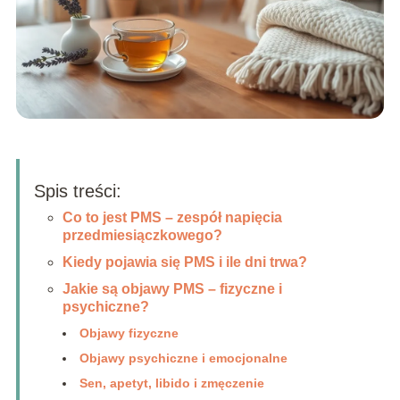
Spis treści:
Co to jest PMS – zespół napięcia
przedmiesiączkowego?
Kiedy pojawia się PMS i ile dni trwa?
Jakie są objawy PMS – fizyczne i
psychiczne?
Objawy fizyczne
Objawy psychiczne i emocjonalne
Sen, apetyt, libido i zmęczenie