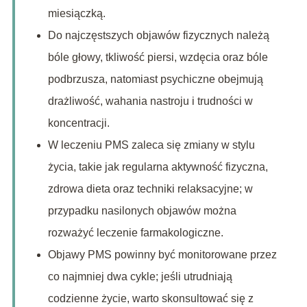
miesiączką.
Do najczęstszych objawów fizycznych należą
bóle głowy, tkliwość piersi, wzdęcia oraz bóle
podbrzusza, natomiast psychiczne obejmują
drażliwość, wahania nastroju i trudności w
koncentracji.
W leczeniu PMS zaleca się zmiany w stylu
życia, takie jak regularna aktywność fizyczna,
zdrowa dieta oraz techniki relaksacyjne; w
przypadku nasilonych objawów można
rozważyć leczenie farmakologiczne.
Objawy PMS powinny być monitorowane przez
co najmniej dwa cykle; jeśli utrudniają
codzienne życie, warto skonsultować się z