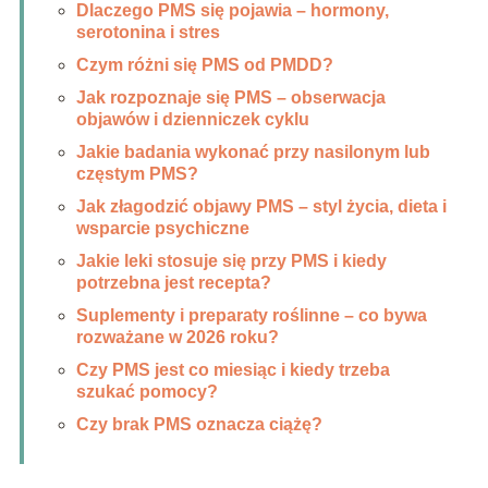
Dlaczego PMS się pojawia – hormony,
serotonina i stres
Czym różni się PMS od PMDD?
Jak rozpoznaje się PMS – obserwacja
objawów i dzienniczek cyklu
Jakie badania wykonać przy nasilonym lub
częstym PMS?
Jak złagodzić objawy PMS – styl życia, dieta i
wsparcie psychiczne
Jakie leki stosuje się przy PMS i kiedy
potrzebna jest recepta?
Suplementy i preparaty roślinne – co bywa
rozważane w 2026 roku?
Czy PMS jest co miesiąc i kiedy trzeba
szukać pomocy?
Czy brak PMS oznacza ciążę?