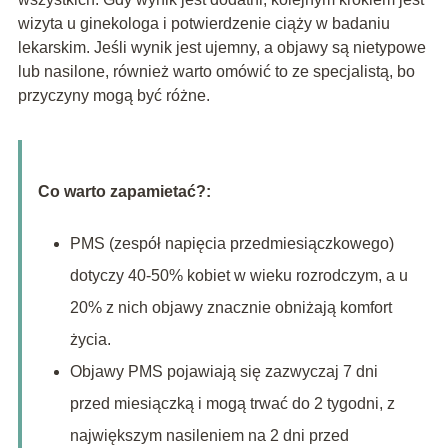
wizyta u ginekologa i potwierdzenie ciąży w badaniu
lekarskim. Jeśli wynik jest ujemny, a objawy są nietypowe
lub nasilone, również warto omówić to ze specjalistą, bo
przyczyny mogą być różne.
Co warto zapamietać?:
PMS (zespół napięcia przedmiesiączkowego)
dotyczy 40-50% kobiet w wieku rozrodczym, a u
20% z nich objawy znacznie obniżają komfort
życia.
Objawy PMS pojawiają się zazwyczaj 7 dni
przed miesiączką i mogą trwać do 2 tygodni, z
największym nasileniem na 2 dni przed