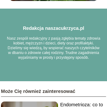
Redakcja naszacukrzyca.pl
Nasz zespół redakcyjny z pasją zgłębia tematy zdrowia
kobiet, mężczyzn i dzieci, diety oraz profilaktyki.
Dzielimy się wiedzą, by wspierać naszych czytelników
w dbaniu o zdrowie całej rodziny. Trudne zagadnienia
wyjaśniamy w prosty i przystępny sposób.
Może Cię również zainteresować
Endometrioza: co to