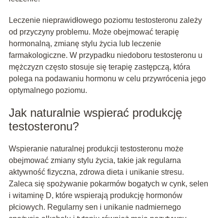
Leczenie nieprawidłowego poziomu testosteronu zależy
od przyczyny problemu. Może obejmować terapię
hormonalną, zmianę stylu życia lub leczenie
farmakologiczne. W przypadku niedoboru testosteronu u
mężczyzn często stosuje się terapię zastępczą, która
polega na podawaniu hormonu w celu przywrócenia jego
optymalnego poziomu.
Jak naturalnie wspierać produkcję
testosteronu?
Wspieranie naturalnej produkcji testosteronu może
obejmować zmiany stylu życia, takie jak regularna
aktywność fizyczna, zdrowa dieta i unikanie stresu.
Zaleca się spożywanie pokarmów bogatych w cynk, selen
i witaminę D, które wspierają produkcję hormonów
płciowych. Regularny sen i unikanie nadmiernego