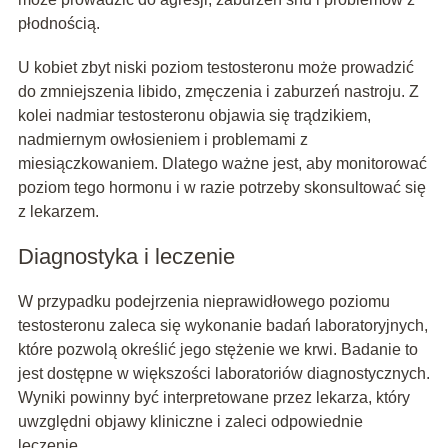
płodnością.
U kobiet zbyt niski poziom testosteronu może prowadzić
do zmniejszenia libido, zmęczenia i zaburzeń nastroju. Z
kolei nadmiar testosteronu objawia się trądzikiem,
nadmiernym owłosieniem i problemami z
miesiączkowaniem. Dlatego ważne jest, aby monitorować
poziom tego hormonu i w razie potrzeby skonsultować się
z lekarzem.
Diagnostyka i leczenie
W przypadku podejrzenia nieprawidłowego poziomu
testosteronu zaleca się wykonanie badań laboratoryjnych,
które pozwolą określić jego stężenie we krwi. Badanie to
jest dostępne w większości laboratoriów diagnostycznych.
Wyniki powinny być interpretowane przez lekarza, który
uwzględni objawy kliniczne i zaleci odpowiednie
leczenie.