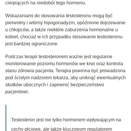
cierpiących na niedobór tego hormonu.
Wskazaniami do stosowania testosteronu mogą być
pierwotny i wtórny hipogonadyzm, opóźnione dojrzewanie
u chłopców, a także niektóre zaburzenia hormonalne u
kobiet, chociaż w ich przypadku stosowanie testosteronu
jest bardziej ograniczone.
Podczas terapii testosteronem ważne jest regularne
monitorowanie poziomu hormonów we krwi oraz kontrola
stanu zdrowia pacjenta. Terapia powinna być prowadzona
pod ścisłym nadzorem lekarza, aby uniknąć ewentualnych
skutków ubocznych i zapewnić bezpieczeństwo
pacjentowi.
Testosteron jest nie tylko hormonem wpływającym na
cechy płciowe, ale także kluczowym regulatorem