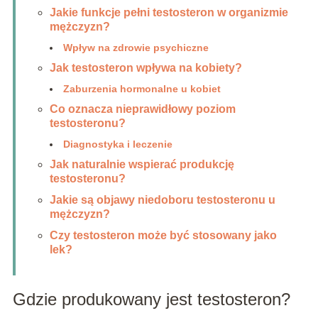
Jakie funkcje pełni testosteron w organizmie
mężczyzn?
Wpływ na zdrowie psychiczne
Jak testosteron wpływa na kobiety?
Zaburzenia hormonalne u kobiet
Co oznacza nieprawidłowy poziom
testosteronu?
Diagnostyka i leczenie
Jak naturalnie wspierać produkcję
testosteronu?
Jakie są objawy niedoboru testosteronu u
mężczyzn?
Czy testosteron może być stosowany jako
lek?
Gdzie produkowany jest testosteron?