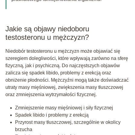
Jakie są objawy niedoboru
testosteronu u mężczyzn?
Niedobór testosteronu u mężczyzn może objawiać się
szeregiem dolegliwości, które wpływają zarówno na sferę
fizyczną, jak i psychiczną. Do najczęstszych objawów
zalicza się spadek libido, problemy z erekcją oraz
obniżenie płodności. Mężczyźni mogą także doświadczać
utraty masy mięśniowej, zwiększenia masy tłuszczowej
oraz zmniejszenia wytrzymałości fizycznej.
Zmniejszenie masy mięśniowej i siły fizycznej
Spadek libido i problemy z erekcją
Przyrost masy tłuszczowej, szczególnie w okolicy
brzucha