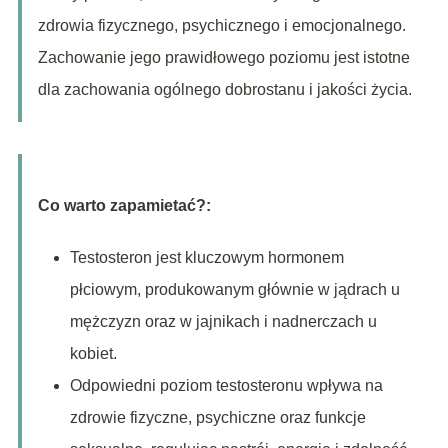
zdrowia fizycznego, psychicznego i emocjonalnego.
Zachowanie jego prawidłowego poziomu jest istotne
dla zachowania ogólnego dobrostanu i jakości życia.
Co warto zapamietać?:
Testosteron jest kluczowym hormonem
płciowym, produkowanym głównie w jądrach u
mężczyzn oraz w jajnikach i nadnerczach u
kobiet.
Odpowiedni poziom testosteronu wpływa na
zdrowie fizyczne, psychiczne oraz funkcje