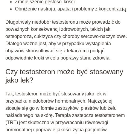
Zmniejszenie gęstości kości
Obniżenie nastroju, apatia i problemy z koncentracją
Długotrwały niedobór testosteronu może prowadzić do
poważnych konsekwencji zdrowotnych, takich jak
osteoporoza, cukrzyca czy choroby sercowo-naczyniowe.
Dlatego ważne jest, aby w przypadku wystąpienia
objawów skonsultować się z lekarzem i podjąć
odpowiednie kroki w celu poprawy stanu zdrowia.
Czy testosteron może być stosowany
jako lek?
Tak, testosteron może być stosowany jako lek w
przypadku niedoborów hormonalnych. Najczęściej
stosuje się go w formie zastrzyków, plastrów lub żelu
nakładanego na skórę. Terapia zastępcza testosteronem
(TRT) jest skuteczna w przywracaniu równowagi
hormonalnej i poprawie jakości życia pacjentów