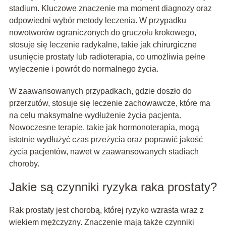
stadium. Kluczowe znaczenie ma moment diagnozy oraz
odpowiedni wybór metody leczenia. W przypadku
nowotworów ograniczonych do gruczołu krokowego,
stosuje się leczenie radykalne, takie jak chirurgiczne
usunięcie prostaty lub radioterapia, co umożliwia pełne
wyleczenie i powrót do normalnego życia.
W zaawansowanych przypadkach, gdzie doszło do
przerzutów, stosuje się leczenie zachowawcze, które ma
na celu maksymalne wydłużenie życia pacjenta.
Nowoczesne terapie, takie jak hormonoterapia, mogą
istotnie wydłużyć czas przeżycia oraz poprawić jakość
życia pacjentów, nawet w zaawansowanych stadiach
choroby.
Jakie są czynniki ryzyka raka prostaty?
Rak prostaty jest chorobą, której ryzyko wzrasta wraz z
wiekiem mężczyzny. Znaczenie mają także czynniki