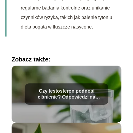
regularne badania kontrolne oraz unikanie
czynników ryzyka, takich jak palenie tytoniu i
dieta bogata w tłuszcze nasycone.
Zobacz także:
Czy testosteron podnosi
ciśnienie? Odpowiedzi na
najważniejsze pytania