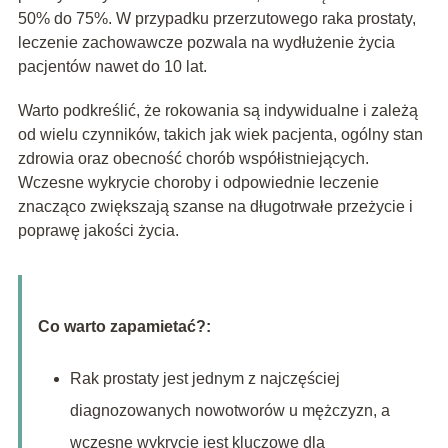
50% do 75%. W przypadku przerzutowego raka prostaty,
leczenie zachowawcze pozwala na wydłużenie życia
pacjentów nawet do 10 lat.
Warto podkreślić, że rokowania są indywidualne i zależą
od wielu czynników, takich jak wiek pacjenta, ogólny stan
zdrowia oraz obecność chorób współistniejących.
Wczesne wykrycie choroby i odpowiednie leczenie
znacząco zwiększają szanse na długotrwałe przeżycie i
poprawę jakości życia.
Co warto zapamietać?:
Rak prostaty jest jednym z najczęściej
diagnozowanych nowotworów u mężczyzn, a
wczesne wykrycie jest kluczowe dla