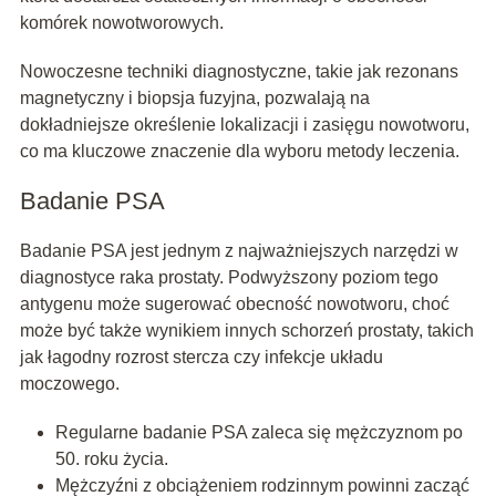
komórek nowotworowych.
Nowoczesne techniki diagnostyczne, takie jak rezonans
magnetyczny i biopsja fuzyjna, pozwalają na
dokładniejsze określenie lokalizacji i zasięgu nowotworu,
co ma kluczowe znaczenie dla wyboru metody leczenia.
Badanie PSA
Badanie PSA jest jednym z najważniejszych narzędzi w
diagnostyce raka prostaty. Podwyższony poziom tego
antygenu może sugerować obecność nowotworu, choć
może być także wynikiem innych schorzeń prostaty, takich
jak łagodny rozrost stercza czy infekcje układu
moczowego.
Regularne badanie PSA zaleca się mężczyznom po
50. roku życia.
Mężczyźni z obciążeniem rodzinnym powinni zacząć