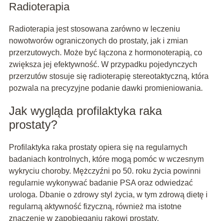
Radioterapia
Radioterapia jest stosowana zarówno w leczeniu
nowotworów ograniczonych do prostaty, jak i zmian
przerzutowych. Może być łączona z hormonoterapią, co
zwiększa jej efektywność. W przypadku pojedynczych
przerzutów stosuje się radioterapię stereotaktyczną, która
pozwala na precyzyjne podanie dawki promieniowania.
Jak wygląda profilaktyka raka
prostaty?
Profilaktyka raka prostaty opiera się na regularnych
badaniach kontrolnych, które mogą pomóc w wczesnym
wykryciu choroby. Mężczyźni po 50. roku życia powinni
regularnie wykonywać badanie PSA oraz odwiedzać
urologa. Dbanie o zdrowy styl życia, w tym zdrową dietę i
regularną aktywność fizyczną, również ma istotne
znaczenie w zapobieganiu rakowi prostaty.