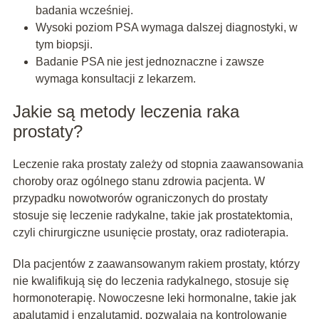
badania wcześniej.
Wysoki poziom PSA wymaga dalszej diagnostyki, w
tym biopsji.
Badanie PSA nie jest jednoznaczne i zawsze
wymaga konsultacji z lekarzem.
Jakie są metody leczenia raka
prostaty?
Leczenie raka prostaty zależy od stopnia zaawansowania
choroby oraz ogólnego stanu zdrowia pacjenta. W
przypadku nowotworów ograniczonych do prostaty
stosuje się leczenie radykalne, takie jak prostatektomia,
czyli chirurgiczne usunięcie prostaty, oraz radioterapia.
Dla pacjentów z zaawansowanym rakiem prostaty, którzy
nie kwalifikują się do leczenia radykalnego, stosuje się
hormonoterapię. Nowoczesne leki hormonalne, takie jak
apalutamid i enzalutamid, pozwalają na kontrolowanie