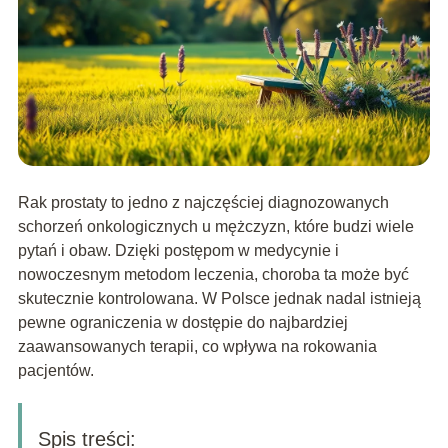
Rak prostaty to jedno z najczęściej diagnozowanych
schorzeń onkologicznych u mężczyzn, które budzi wiele
pytań i obaw. Dzięki postępom w medycynie i
nowoczesnym metodom leczenia, choroba ta może być
skutecznie kontrolowana. W Polsce jednak nadal istnieją
pewne ograniczenia w dostępie do najbardziej
zaawansowanych terapii, co wpływa na rokowania
pacjentów.
Spis treści: