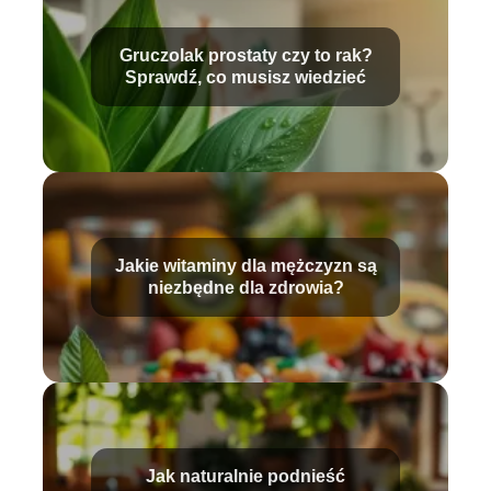
Gruczolak prostaty czy to rak?
Sprawdź, co musisz wiedzieć
Jakie witaminy dla mężczyzn są
niezbędne dla zdrowia?
Jak naturalnie podnieść