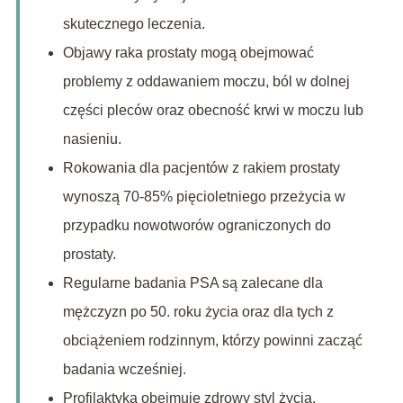
skutecznego leczenia.
Objawy raka prostaty mogą obejmować
problemy z oddawaniem moczu, ból w dolnej
części pleców oraz obecność krwi w moczu lub
nasieniu.
Rokowania dla pacjentów z rakiem prostaty
wynoszą 70-85% pięcioletniego przeżycia w
przypadku nowotworów ograniczonych do
prostaty.
Regularne badania PSA są zalecane dla
mężczyzn po 50. roku życia oraz dla tych z
obciążeniem rodzinnym, którzy powinni zacząć
badania wcześniej.
Profilaktyka obejmuje zdrowy styl życia,