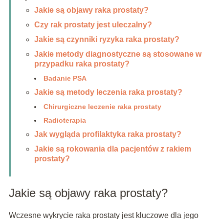
Jakie są objawy raka prostaty?
Czy rak prostaty jest uleczalny?
Jakie są czynniki ryzyka raka prostaty?
Jakie metody diagnostyczne są stosowane w
przypadku raka prostaty?
Badanie PSA
Jakie są metody leczenia raka prostaty?
Chirurgiczne leczenie raka prostaty
Radioterapia
Jak wygląda profilaktyka raka prostaty?
Jakie są rokowania dla pacjentów z rakiem
prostaty?
Jakie są objawy raka prostaty?
Wczesne wykrycie raka prostaty jest kluczowe dla jego