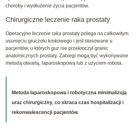
choroby i wydłużenie życia pacjentów.
Chirurgiczne leczenie raka prostaty
Operacyjne leczenie raka prostaty polega na całkowitym
usunięciu gruczołu krokowego i jest stosowane u
pacjentów, u których guz nie przekroczył granic
anatomicznych prostaty. Zabiegi mogą być wykonywane
metodą otwartą, laparoskopową lub z użyciem robota.
Metoda laparoskopowa i robotyczna minimalizują
uraz chirurgiczny, co skraca czas hospitalizacji i
rekonwalescencji pacjentów.