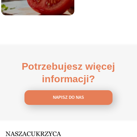
Potrzebujesz więcej
informacji?
NAPISZ DO NAS