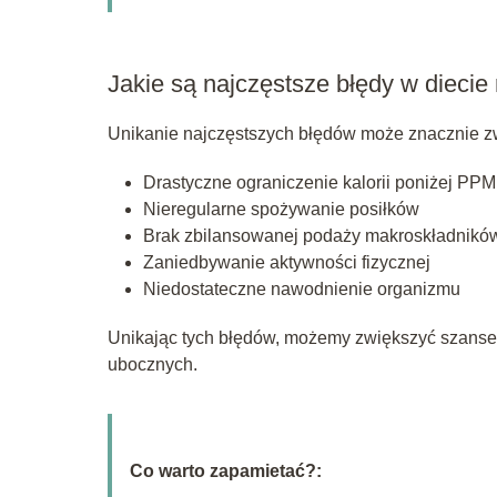
Jakie są najczęstsze błędy w diecie
Unikanie najczęstszych błędów może znacznie zwi
Drastyczne ograniczenie kalorii poniżej PPM
Nieregularne spożywanie posiłków
Brak zbilansowanej podaży makroskładnikó
Zaniedbywanie aktywności fizycznej
Niedostateczne nawodnienie organizmu
Unikając tych błędów, możemy zwiększyć szanse 
ubocznych.
Co warto zapamietać?: