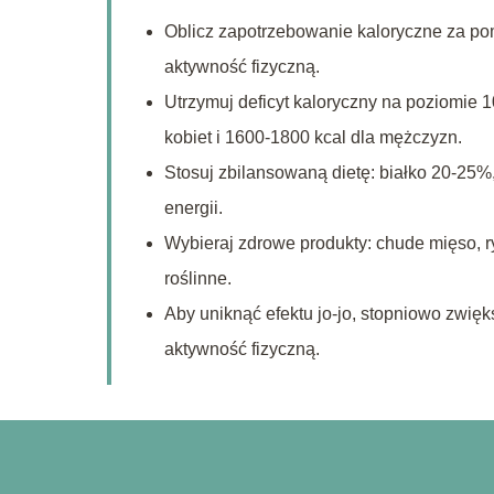
Oblicz zapotrzebowanie kaloryczne za pomo
aktywność fizyczną.
Utrzymuj deficyt kaloryczny na poziomie 
kobiet i 1600-1800 kcal dla mężczyzn.
Stosuj zbilansowaną dietę: białko 20-25
energii.
Wybieraj zdrowe produkty: chude mięso, r
roślinne.
Aby uniknąć efektu jo-jo, stopniowo zwięk
aktywność fizyczną.