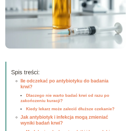
Spis treści:
Ile odczekać po antybiotyku do badania
krwi?
Dlaczego nie warto badać krwi od razu po
zakończeniu kuracji?
Kiedy lekarz może zalecić dłuższe czekanie?
Jak antybiotyk i infekcja mogą zmieniać
wyniki badań krwi?