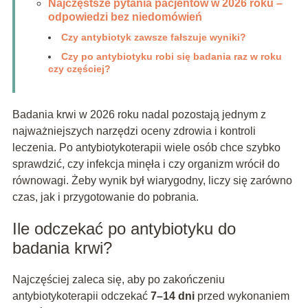
Najczęstsze pytania pacjentów w 2026 roku –
odpowiedzi bez niedomówień
Czy antybiotyk zawsze fałszuje wyniki?
Czy po antybiotyku robi się badania raz w roku
czy częściej?
Badania krwi w 2026 roku nadal pozostają jednym z
najważniejszych narzędzi oceny zdrowia i kontroli
leczenia. Po antybiotykoterapii wiele osób chce szybko
sprawdzić, czy infekcja minęła i czy organizm wrócił do
równowagi. Żeby wynik był wiarygodny, liczy się zarówno
czas, jak i przygotowanie do pobrania.
Ile odczekać po antybiotyku do
badania krwi?
Najczęściej zaleca się, aby po zakończeniu
antybiotykoterapii odczekać
7–14 dni
przed wykonaniem