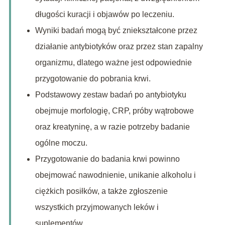
długości kuracji i objawów po leczeniu.
Wyniki badań mogą być zniekształcone przez
działanie antybiotyków oraz przez stan zapalny
organizmu, dlatego ważne jest odpowiednie
przygotowanie do pobrania krwi.
Podstawowy zestaw badań po antybiotyku
obejmuje morfologię, CRP, próby wątrobowe
oraz kreatyninę, a w razie potrzeby badanie
ogólne moczu.
Przygotowanie do badania krwi powinno
obejmować nawodnienie, unikanie alkoholu i
ciężkich posiłków, a także zgłoszenie
wszystkich przyjmowanych leków i
suplementów.