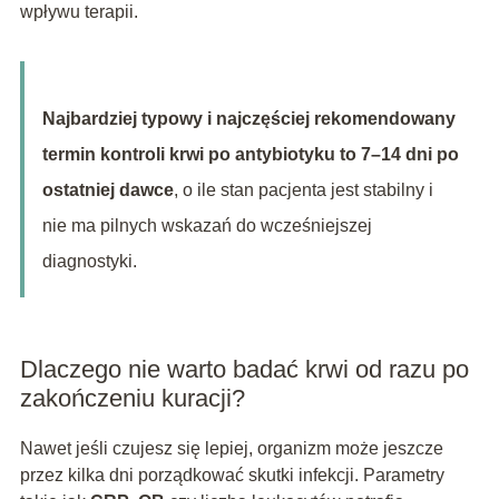
wpływu terapii.
Najbardziej typowy i najczęściej rekomendowany
termin kontroli krwi po antybiotyku to 7–14 dni po
ostatniej dawce
, o ile stan pacjenta jest stabilny i
nie ma pilnych wskazań do wcześniejszej
diagnostyki.
Dlaczego nie warto badać krwi od razu po
zakończeniu kuracji?
Nawet jeśli czujesz się lepiej, organizm może jeszcze
przez kilka dni porządkować skutki infekcji. Parametry