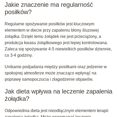
Jakie znaczenie ma regularność
posiłków?
Regularne spożywanie posiłków jest kluczowym
elementem w diecie przy zapaleniu błony śluzowej
żołądka. Dzięki temu żołądek nie jest przeciążony, a
produkcja kwasu żołądkowego jest lepiej kontrolowana.
Zaleca się spożywanie 4-5 niewielkich posiłków dziennie,
co 3-4 godziny.
Unikanie podjadania między posiłkami oraz jedzenie w
spokojnej atmosferze może znacząco wpłynąć na
poprawę samopoczucia i złagodzenie objawów.
Jak dieta wpływa na leczenie zapalenia
żołądka?
Odpowiednia dieta jest nieodłącznym elementem terapii
zapalenia żołądka. Może wspomagać leczenie