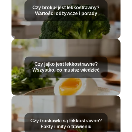
Czy brokuł jest lekkostrawny?
Wartości odżywcze i porady
Czy jajko jest lekkostrawne?
Wszystko, co musisz wiedzieć
Czy truskawki są lekkostrawne?
Fakty i mity o trawieniu