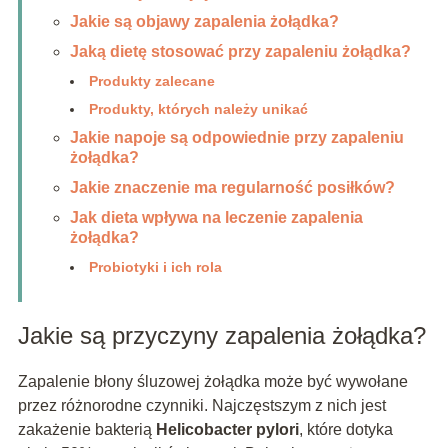
Jakie są objawy zapalenia żołądka?
Jaką dietę stosować przy zapaleniu żołądka?
Produkty zalecane
Produkty, których należy unikać
Jakie napoje są odpowiednie przy zapaleniu
żołądka?
Jakie znaczenie ma regularność posiłków?
Jak dieta wpływa na leczenie zapalenia
żołądka?
Probiotyki i ich rola
Jakie są przyczyny zapalenia żołądka?
Zapalenie błony śluzowej żołądka może być wywołane
przez różnorodne czynniki. Najczęstszym z nich jest
zakażenie bakterią
Helicobacter pylori
, które dotyka