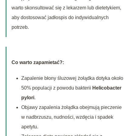
warto skonsultować się z lekarzem lub dietetykiem,
aby dostosować jadłospis do indywidualnych
potrzeb.
Co warto zapamietać?:
Zapalenie błony śluzowej żołądka dotyka około
50% populacji z powodu bakterii
Helicobacter
pylori
.
Objawy zapalenia żołądka obejmują pieczenie
w nadbrzuszu, nudności, wzdęcia i spadek
apetytu.