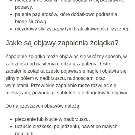
potrawy,
palenie papierosów, które dodatkowo podrażnia
błonę śluzową,
niezdrowy styl życia, w tym brak aktywności fizycznej.
Jakie są objawy zapalenia żołądka?
Zapalenie żołądka może objawiać się w różny sposób, w
zależności od nasilenia i rodzaju zapalenia. Ostre
zapalenie żołądka często pojawia się nagle i objawia się
silnym bólem w nadbrzuszu, nudnościami oraz
wymiotami. Przewlekłe zapalenie może rozwijać się
miesiącami, powodując subtelne, ale długotrwałe objawy.
Do najczęstszych objawów należą:
pieczenie lub kłucie w nadbrzuszu,
uczucie ciężkości po jedzeniu, nawet po małych
porcjach,