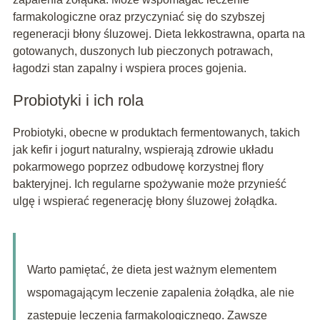
farmakologiczne oraz przyczyniać się do szybszej
regeneracji błony śluzowej. Dieta lekkostrawna, oparta na
gotowanych, duszonych lub pieczonych potrawach,
łagodzi stan zapalny i wspiera proces gojenia.
Probiotyki i ich rola
Probiotyki, obecne w produktach fermentowanych, takich
jak kefir i jogurt naturalny, wspierają zdrowie układu
pokarmowego poprzez odbudowę korzystnej flory
bakteryjnej. Ich regularne spożywanie może przynieść
ulgę i wspierać regenerację błony śluzowej żołądka.
Warto pamiętać, że dieta jest ważnym elementem
wspomagającym leczenie zapalenia żołądka, ale nie
zastępuje leczenia farmakologicznego. Zawsze