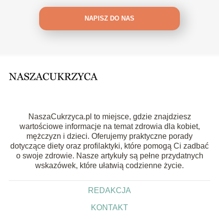
NAPISZ DO NAS
NaszaCukrzyca.pl to miejsce, gdzie znajdziesz
wartościowe informacje na temat zdrowia dla kobiet,
mężczyzn i dzieci. Oferujemy praktyczne porady
dotyczące diety oraz profilaktyki, które pomogą Ci zadbać
o swoje zdrowie. Nasze artykuły są pełne przydatnych
wskazówek, które ułatwią codzienne życie.
REDAKCJA
KONTAKT