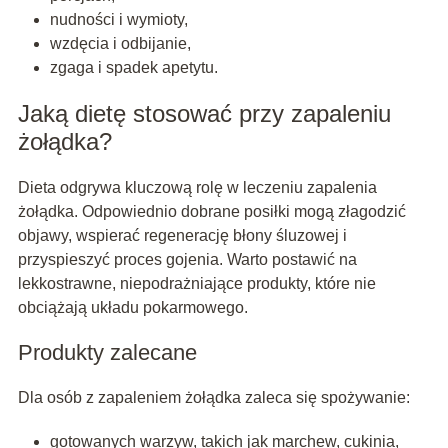
nudności i wymioty,
wzdęcia i odbijanie,
zgaga i spadek apetytu.
Jaką dietę stosować przy zapaleniu
żołądka?
Dieta odgrywa kluczową rolę w leczeniu zapalenia
żołądka. Odpowiednio dobrane posiłki mogą złagodzić
objawy, wspierać regenerację błony śluzowej i
przyspieszyć proces gojenia. Warto postawić na
lekkostrawne, niepodrażniające produkty, które nie
obciążają układu pokarmowego.
Produkty zalecane
Dla osób z zapaleniem żołądka zaleca się spożywanie:
gotowanych warzyw, takich jak marchew, cukinia,