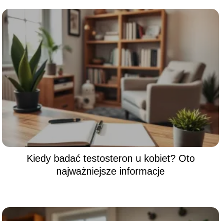
Kiedy badać testosteron u kobiet? Oto
najważniejsze informacje