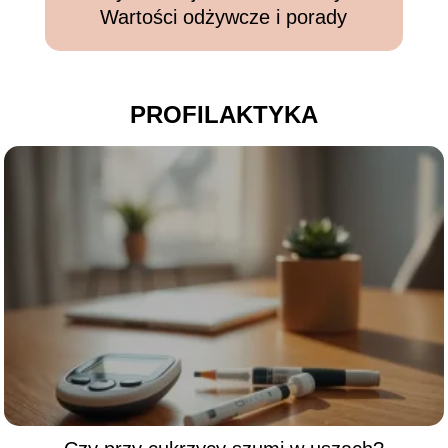
Wartości odżywcze i porady
PROFILAKTYKA