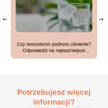
Czy testosteron podnosi ciśnienie?
Odpowiedzi na najważniejsze
pytania
Potrzebujesz więcej
informacji?