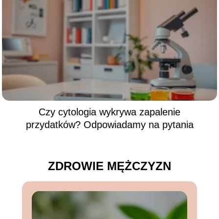
Czy cytologia wykrywa zapalenie
przydatków? Odpowiadamy na pytania
ZDROWIE MĘŻCZYZN