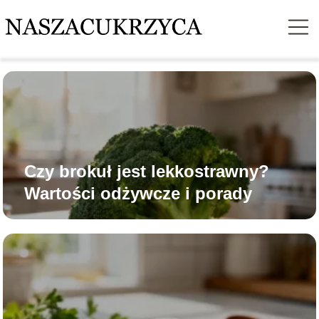
Czy brokuł jest lekkostrawny?
Wartości odżywcze i porady