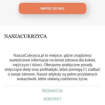
NAPISZ DO NAS
NaszaCukrzyca.pl to miejsce, gdzie znajdziesz
wartościowe informacje na temat zdrowia dla kobiet,
mężczyzn i dzieci. Oferujemy praktyczne porady
dotyczące diety oraz profilaktyki, które pomogą Ci zadbać
o swoje zdrowie. Nasze artykuły są pełne przydatnych
wskazówek, które ułatwią codzienne życie.
REDAKCJA
KONTAKT