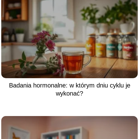
Badania hormonalne: w którym dniu cyklu je
wykonać?