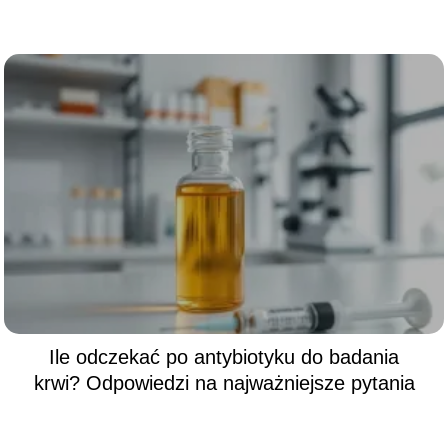
Ile odczekać po antybiotyku do badania
krwi? Odpowiedzi na najważniejsze pytania