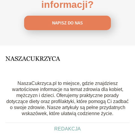
informacji?
NAPISZ DO NAS
NaszaCukrzyca.pl to miejsce, gdzie znajdziesz
wartościowe informacje na temat zdrowia dla kobiet,
mężczyzn i dzieci. Oferujemy praktyczne porady
dotyczące diety oraz profilaktyki, które pomogą Ci zadbać
o swoje zdrowie. Nasze artykuły są pełne przydatnych
wskazówek, które ułatwią codzienne życie.
REDAKCJA