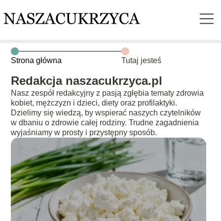
Strona główna
Tutaj jesteś
Redakcja naszacukrzyca.pl
Nasz zespół redakcyjny z pasją zgłębia tematy zdrowia
kobiet, mężczyzn i dzieci, diety oraz profilaktyki.
Dzielimy się wiedzą, by wspierać naszych czytelników
w dbaniu o zdrowie całej rodziny. Trudne zagadnienia
wyjaśniamy w prosty i przystępny sposób.