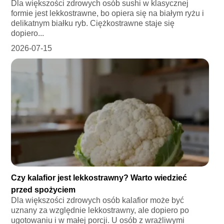
Dla większości zdrowych osób sushi w klasycznej
formie jest lekkostrawne, bo opiera się na białym ryżu i
delikatnym białku ryb. Ciężkostrawne staje się
dopiero...
2026-07-15
Czy kalafior jest lekkostrawny? Warto wiedzieć
przed spożyciem
Dla większości zdrowych osób kalafior może być
uznany za względnie lekkostrawny, ale dopiero po
ugotowaniu i w małej porcji. U osób z wrażliwymi