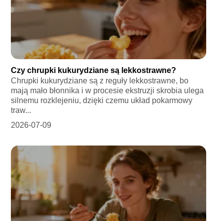
Czy chrupki kukurydziane są lekkostrawne?
Chrupki kukurydziane są z reguły lekkostrawne, bo
mają mało błonnika i w procesie ekstruzji skrobia ulega
silnemu rozklejeniu, dzięki czemu układ pokarmowy
traw...
2026-07-09