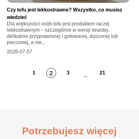
Czy tofu jest lekkostrawne? Wszystko, co musisz
wiedzieć
Dla większości osób tofu jest produktem raczej
lekkostrawnym – szczególnie w wersji twardej,
delikatnie przyprawionej i gotowanej, duszonej lub
pieczonej, a nie...
2026-07-07
2
1
3
21
...
Potrzebujesz więcej