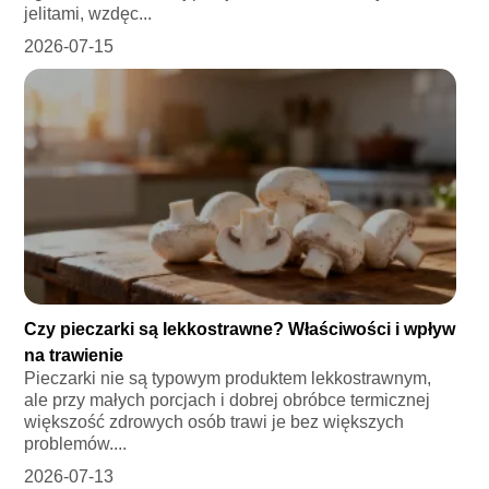
jelitami, wzdęc...
2026-07-15
Czy pieczarki są lekkostrawne? Właściwości i wpływ
na trawienie
Pieczarki nie są typowym produktem lekkostrawnym,
ale przy małych porcjach i dobrej obróbce termicznej
większość zdrowych osób trawi je bez większych
problemów....
2026-07-13