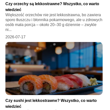
Czy orzechy są lekkostrawne? Wszystko, co warto
wiedzieć
Większość orzechów nie jest lekkostrawna, bo zawiera
sporo tłuszczu i błonnika pokarmowego, ale u zdrowych
osób mała porcja – około 20–30 g dziennie – zwykle
ni...
2026-07-17
Czy sushi jest lekkostrawne? Wszystko, co warto
wiedzieć