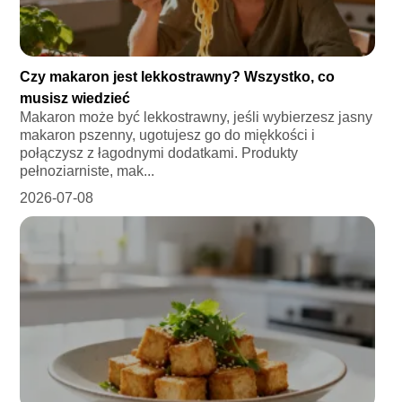
Czy makaron jest lekkostrawny? Wszystko, co
musisz wiedzieć
Makaron może być lekkostrawny, jeśli wybierzesz jasny
makaron pszenny, ugotujesz go do miękkości i
połączysz z łagodnymi dodatkami. Produkty
pełnoziarniste, mak...
2026-07-08