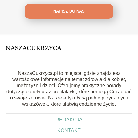
NAPISZ DO NAS
NaszaCukrzyca.pl to miejsce, gdzie znajdziesz
wartościowe informacje na temat zdrowia dla kobiet,
mężczyzn i dzieci. Oferujemy praktyczne porady
dotyczące diety oraz profilaktyki, które pomogą Ci zadbać
o swoje zdrowie. Nasze artykuły są pełne przydatnych
wskazówek, które ułatwią codzienne życie.
REDAKCJA
KONTAKT