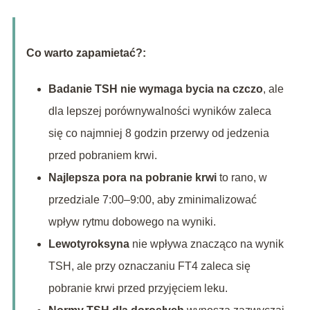
Co warto zapamietać?:
Badanie TSH nie wymaga bycia na czczo
, ale
dla lepszej porównywalności wyników zaleca
się co najmniej 8 godzin przerwy od jedzenia
przed pobraniem krwi.
Najlepsza pora na pobranie krwi
to rano, w
przedziale 7:00–9:00, aby zminimalizować
wpływ rytmu dobowego na wyniki.
Lewotyroksyna
nie wpływa znacząco na wynik
TSH, ale przy oznaczaniu FT4 zaleca się
pobranie krwi przed przyjęciem leku.