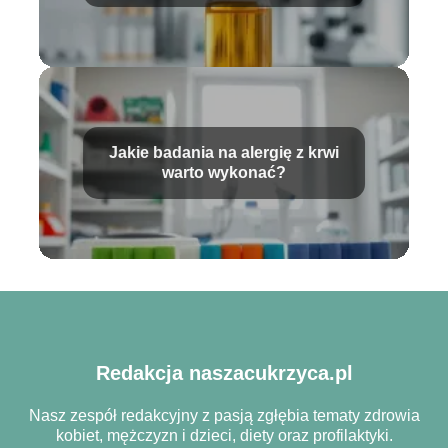
najważniejsze pytania
Jakie badania na alergię z krwi
warto wykonać?
Redakcja naszacukrzyca.pl
Nasz zespół redakcyjny z pasją zgłębia tematy zdrowia
kobiet, mężczyzn i dzieci, diety oraz profilaktyki.